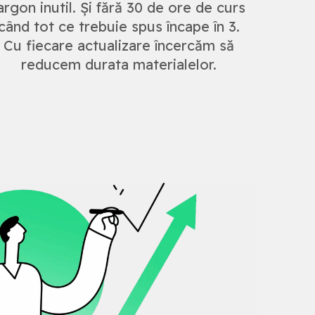
argon inutil. Și fără 30 de ore de curs
când tot ce trebuie spus încape în 3.
Cu fiecare actualizare încercăm să
reducem durata materialelor.