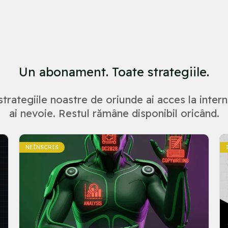
Un abonament. Toate strategiile.
strategiile noastre de oriunde ai acces la intern
ai nevoie. Restul rămâne disponibil oricând.
NEÎNSCRIS