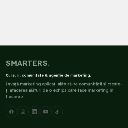
SMARTERS
.
Cursuri, comunitate & agenție de marketing.
Învață marketing aplicat, alătură-te comunității și crește-
ți afacerea alături de o echipă care face marketing în
fiecare zi.