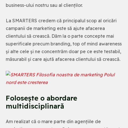
business-ului nostru sau al clienților.
La SMARTERS credem că principalul scop al oricări
campanii de marketing este să ajute afacerea
clientului să crească. Dăm la o parte concepte mai
superificale precum branding, top of mind awareness
și alte cele și ne concentrăm doar pe ce este testabil,
măsurabil și care ajută afacerea clientului să crească.
Folosește o abordare
multidisciplinară
Am realizat că o mare parte din agențiile de