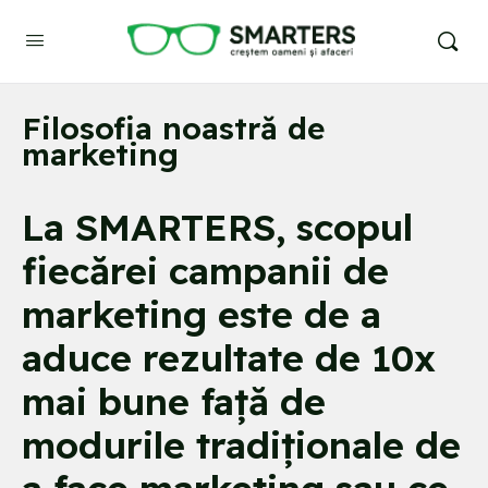
Filosofia noastră de
marketing
La SMARTERS, scopul
fiecărei campanii de
marketing este de a
aduce rezultate de 10x
mai bune față de
modurile tradiționale de