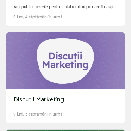
Aici publici cererile pentru colaboratori pe care îi cauți.
8 luni, 4 săptămâni în urmă
Discuții Marketing
9 luni, 3 săptămâni în urmă