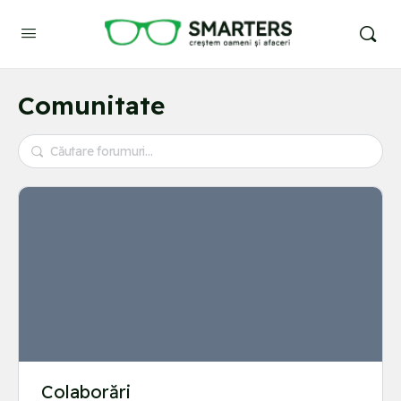
Comunitate
Colaborări