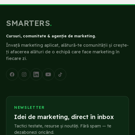
SMARTERS
.
Cursuri, comunitate & agenție de marketing.
Învață marketing aplicat, alătură-te comunității și crește-
ți afacerea alături de o echipă care face marketing în
fiecare zi.
NEWSLETTER
Idei de marketing, direct în inbox
Tactici testate, resurse și noutăți. Fără spam — te
dezabonezi oricând.