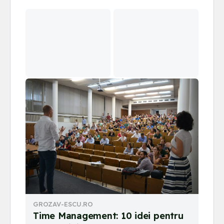
GROZAV-ESCU.RO
Time Management: 10 idei pentru