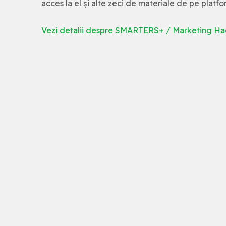
acces la el și alte zeci de materiale de pe platfo
Vezi detalii despre SMARTERS+ / Marketing Hac