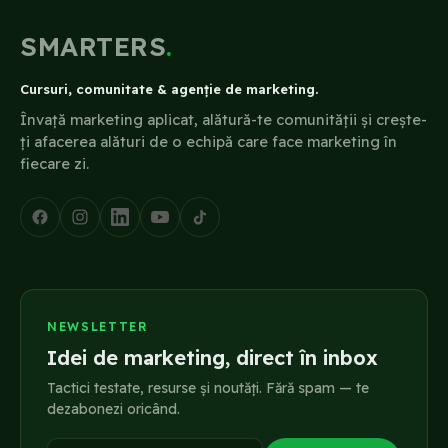
SMARTERS
.
Cursuri, comunitate & agenție de marketing.
Învață marketing aplicat, alătură-te comunității și crește-
ți afacerea alături de o echipă care face marketing în
fiecare zi.
NEWSLETTER
Idei de marketing, direct în inbox
Tactici testate, resurse și noutăți. Fără spam — te
dezabonezi oricând.