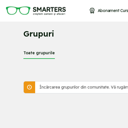
Abonament Curs
Grupuri
Toate grupurile
Încărcarea grupurilor din comunitate. Vă rugăm