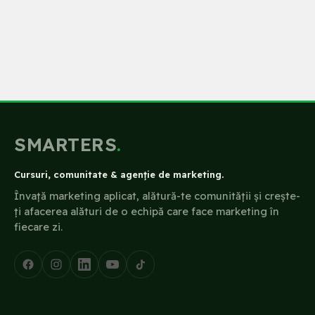
SMARTERS
.
Cursuri, comunitate & agenție de marketing.
Învață marketing aplicat, alătură-te comunității și crește-
ți afacerea alături de o echipă care face marketing în
fiecare zi.