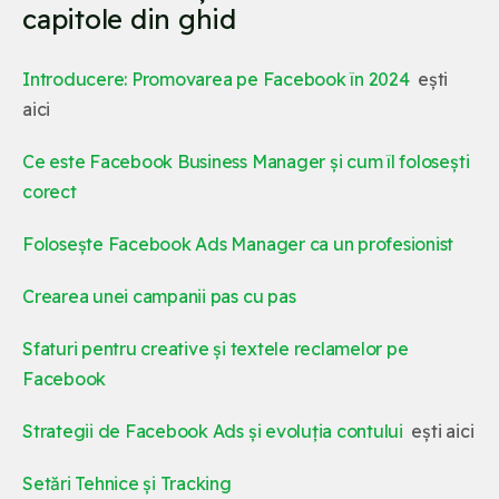
capitole din ghid
Introducere: Promovarea pe Facebook în 2024
ești
aici
Ce este Facebook Business Manager și cum îl folosești
corect
Folosește Facebook Ads Manager ca un profesionist
Crearea unei campanii pas cu pas
Sfaturi pentru creative și textele reclamelor pe
Facebook
Strategii de Facebook Ads și evoluția contului
ești aici
Setări Tehnice și Tracking