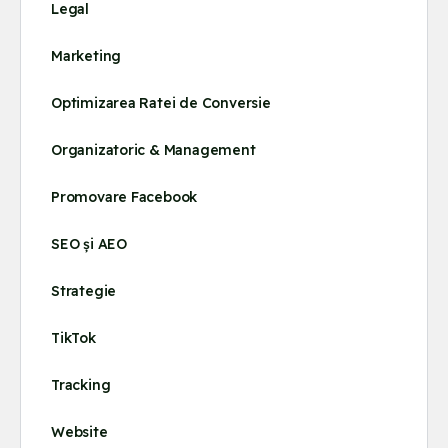
Legal
Marketing
Optimizarea Ratei de Conversie
Organizatoric & Management
Promovare Facebook
SEO și AEO
Strategie
TikTok
Tracking
Website