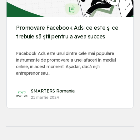
Promovare Facebook Ads: ce este și ce
trebuie să știi pentru a avea succes
Facebook Ads este unul dintre cele mai populare
instrumente de promovare a unei afaceri în mediul
online, în acest moment. Așadar, dacă ești
antreprenor sau…
SMARTERS Romania
21 martie 2024