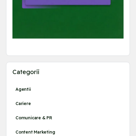
Categorii
Agentii
Cariere
Comunicare & PR
Content Marketing