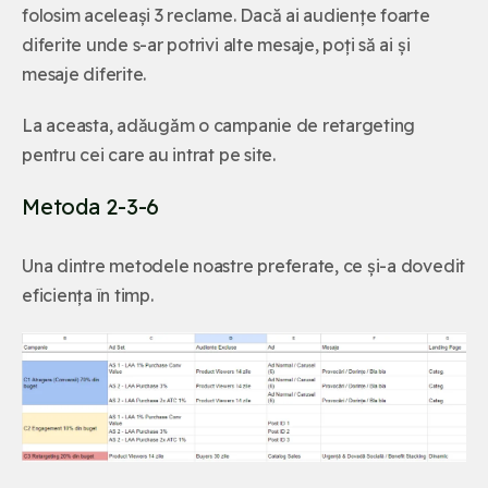
folosim aceleași 3 reclame. Dacă ai audiențe foarte
diferite unde s-ar potrivi alte mesaje, poți să ai și
mesaje diferite.
La aceasta, adăugăm o campanie de retargeting
pentru cei care au intrat pe site.
Metoda 2-3-6
Una dintre metodele noastre preferate, ce și-a dovedit
eficiența în timp.