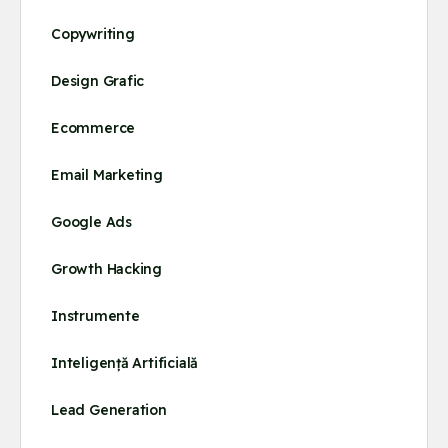
Copywriting
Design Grafic
Ecommerce
Email Marketing
Google Ads
Growth Hacking
Instrumente
Inteligență Artificială
Lead Generation