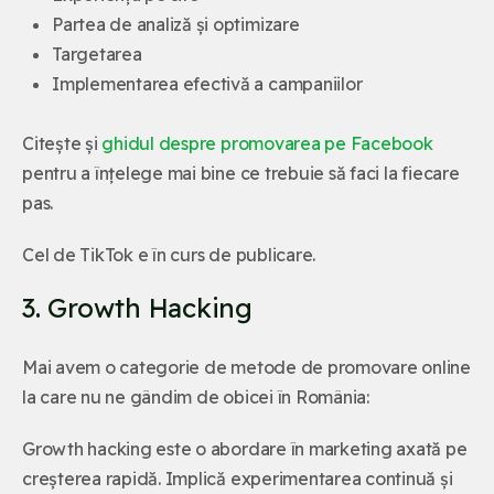
Partea de analiză și optimizare
Targetarea
Implementarea efectivă a campaniilor
Citește și
ghidul despre promovarea pe Facebook
pentru a înțelege mai bine ce trebuie să faci la fiecare
pas.
Cel de TikTok e în curs de publicare.
3. Growth Hacking
Mai avem o categorie de metode de promovare online
la care nu ne gândim de obicei în România:
Growth hacking este o abordare în marketing axată pe
creșterea rapidă. Implică experimentarea continuă și