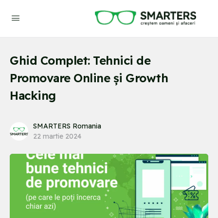
Ghid Complet: Tehnici de
Promovare Online și Growth
Hacking
SMARTERS Romania
22 martie 2024