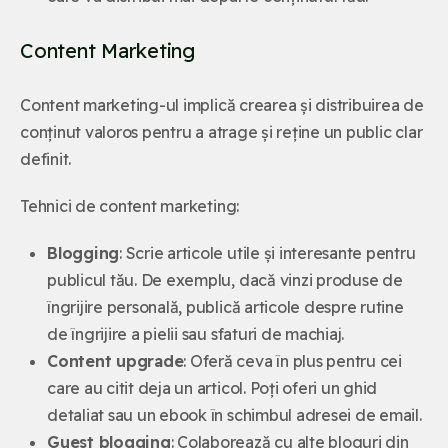
Content Marketing
Content marketing-ul implică crearea și distribuirea de
conținut valoros pentru a atrage și reține un public clar
definit.
Tehnici de content marketing:
Blogging
: Scrie articole utile și interesante pentru
publicul tău. De exemplu, dacă vinzi produse de
îngrijire personală, publică articole despre rutine
de îngrijire a pielii sau sfaturi de machiaj.
Content upgrade
: Oferă ceva în plus pentru cei
care au citit deja un articol. Poți oferi un ghid
detaliat sau un ebook în schimbul adresei de email.
Guest blogging
: Colaborează cu alte bloguri din