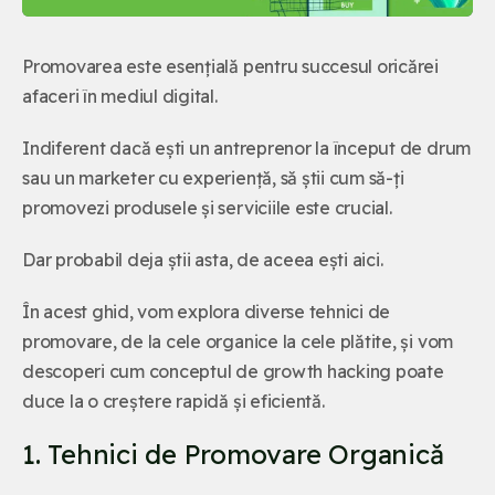
Promovarea este esențială pentru succesul oricărei
afaceri în mediul digital.
Indiferent dacă ești un antreprenor la început de drum
sau un marketer cu experiență, să știi cum să-ți
promovezi produsele și serviciile este crucial.
Dar probabil deja știi asta, de aceea ești aici.
În acest ghid, vom explora diverse tehnici de
promovare, de la cele organice la cele plătite, și vom
descoperi cum conceptul de growth hacking poate
duce la o creștere rapidă și eficientă.
1. Tehnici de Promovare Organică