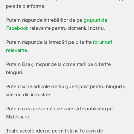
pe alte platforme.
Putem răspunde întrebărilor de pe
grupuri de
Facebook
relevante pentru domeniul nostru.
Putem răspunde la întrebări pe diferite
forumuri
relevante
.
Putem lăsa și răspunde la comentarii pe diferite
bloguri.
Putem scrie articole de tip guest post pentru bloguri și
site-uri din industrie.
Putem crea prezentări pe care să le publicăm pe
Slideshare.
Toate aceste idei ne permit să ne folosim de