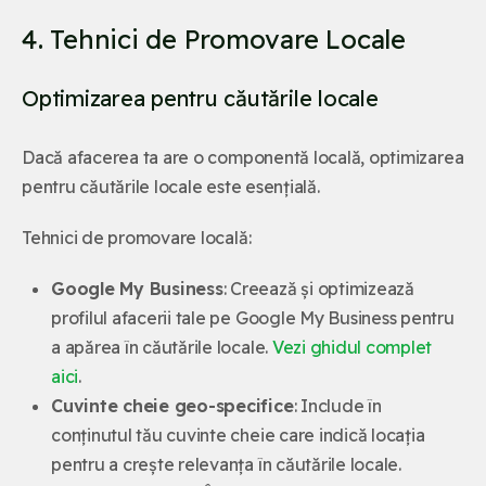
4. Tehnici de Promovare Locale
Optimizarea pentru căutările locale
Dacă afacerea ta are o componentă locală, optimizarea
pentru căutările locale este esențială.
Tehnici de promovare locală:
Google My Business
: Creează și optimizează
profilul afacerii tale pe Google My Business pentru
a apărea în căutările locale.
Vezi ghidul complet
aici
.
Cuvinte cheie geo-specifice
: Include în
conținutul tău cuvinte cheie care indică locația
pentru a crește relevanța în căutările locale.